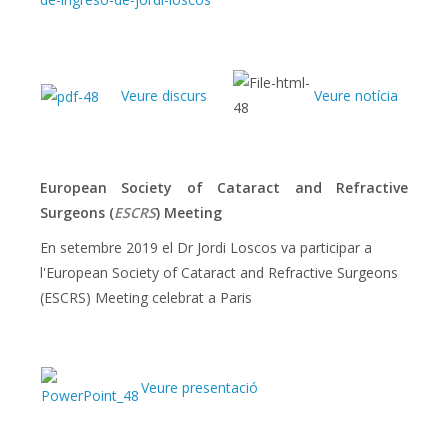
Veure discurs
Veure notícia
European Society of Cataract and Refractive
Surgeons (
ESCRS
) Meeting
En setembre 2019 el Dr Jordi Loscos va participar a
l'European Society of Cataract and Refractive Surgeons
(ESCRS) Meeting celebrat a Paris
Veure presentació