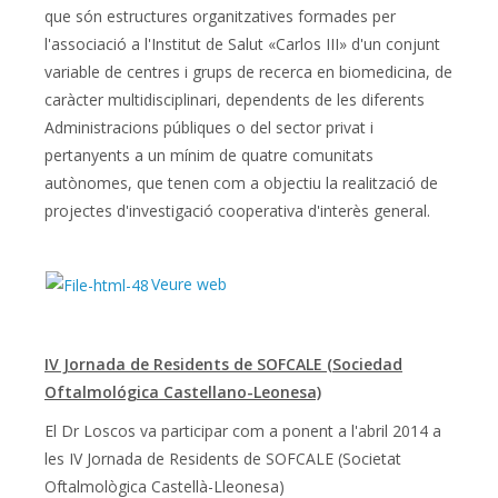
que són estructures organitzatives formades per
l'associació a l'Institut de Salut «Carlos III» d'un conjunt
variable de centres i grups de recerca en biomedicina, de
caràcter multidisciplinari, dependents de les diferents
Administracions públiques o del sector privat i
pertanyents a un mínim de quatre comunitats
autònomes, que tenen com a objectiu la realització de
projectes d'investigació cooperativa d'interès general.
Veure web
IV Jornada de Residents de SOFCALE (Sociedad
Oftalmológica Castellano-Leonesa)
El Dr Loscos va participar com a ponent a l'abril 2014 a
les IV Jornada de Residents de SOFCALE (Societat
Oftalmològica Castellà-Lleonesa)