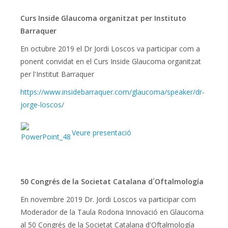
Curs Inside Glaucoma organitzat per Instituto
Barraquer
En octubre 2019 el Dr Jordi Loscos va participar com a
ponent convidat en el Curs Inside Glaucoma organitzat
per l'Institut Barraquer
https://www.insidebarraquer.
com/glaucoma/speaker/dr-
jorge-
loscos/
Veure presentació
50 Congrés de la Societat Catalana d´Oftalmología
En novembre 2019 Dr. Jordi Loscos va participar com
Moderador de la Taula Rodona Innovació en Glaucoma
al 50 Congrés de la Societat Catalana d'Oftalmología