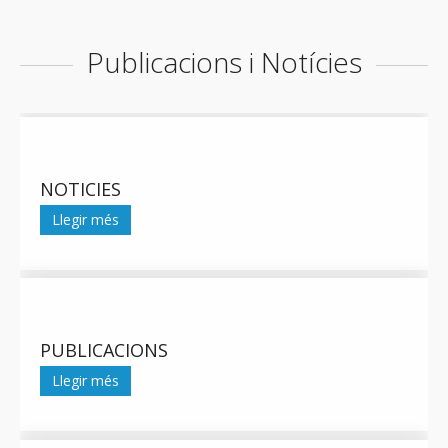
Publicacions i Notícies
NOTICIES
Llegir més
PUBLICACIONS
Llegir més