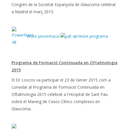
Congrés de la Societat Espanyola de Glaucoma celebrat
a Madrid el març 2015.
Veure presentacio
Veure programa
Programa de Formació Continuada en Oftalmologia
2015
El Dr Loscos va participar el 23 de Gener 2015 com a
convidat al Programa de Formació Continuada en
Oftalmologia 2015 celebrat a l'Hospital de Sant Pau
sobre el Maneig de Casos Clínics complexos en
Glaucoma.