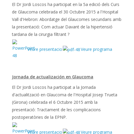
El Dr Jordi Loscos ha participat en la 5a edició dels Curs
de Glaucoma celebrada el 30 Octubre 2015 a l'Hospital
Vall d'Hebron: Abordatge del Glaucomes secundaris amb
la presentació: Com actuar Davant de la hipertensió
tardana de la cirurgia filtrant ?
Veure presentacio
Veure programa
Jornada de actualización en Glaucoma
El Dr Jordi Loscos ha participat a la Jornada
d'actualització en Glaucoma de l'Hospital Josep Trueta
(Girona) celebrada el 6 Octubre 2015 amb la
presentació: Tractament de les complicacions
postoperatòries de la EPNP.
Veure presentacio
Veure programa