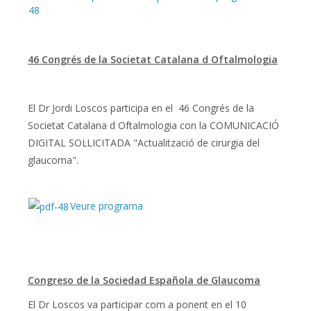
46 Congrés de la Societat Catalana d Oftalmologia
El Dr Jordi Loscos participa en el 46 Congrés de la
Societat Catalana d Oftalmologia con la COMUNICACIÓ
DIGITAL SOL·LICITADA "Actualització de cirurgia del
glaucoma".
Veure programa
Congreso de la Sociedad Española de Glaucoma
El Dr Loscos va participar com a ponent en el 10