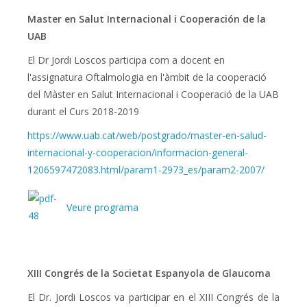
Master en Salut Internacional i Cooperación de la
UAB
El Dr Jordi Loscos participa com a docent en
l'assignatura Oftalmologia en l'àmbit de la cooperació
del Màster en Salut Internacional i Cooperació de la UAB
durant el Curs 2018-2019
https://www.uab.cat/web/postgrado/master-en-salud-
internacional-y-cooperacion/informacion-general-
1206597472083.html/param1-2973_es/param2-2007/
Veure programa
XIII Congrés de la Societat Espanyola de Glaucoma
El Dr. Jordi Loscos va participar en el XIII Congrés de la