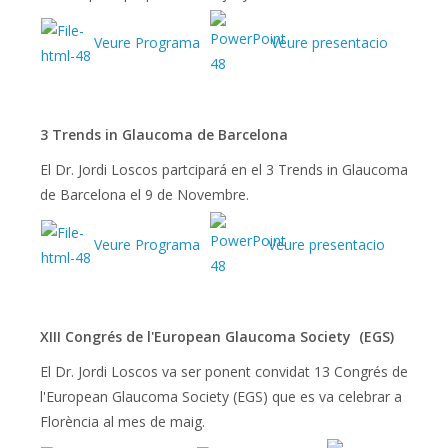
Veure Programa
Veure presentacio
3 Trends in Glaucoma de Barcelona
El Dr. Jordi Loscos partcipará en el 3 Trends in Glaucoma
de Barcelona el 9 de Novembre.
Veure Programa
Veure presentacio
XIII Congrés de l'European Glaucoma Society (EGS)
El Dr. Jordi Loscos va ser ponent convidat 13 Congrés de
l'European Glaucoma Society (EGS) que es va celebrar a
Florència al mes de maig.