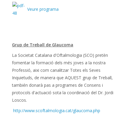
Veure programa
Grup de Treball de Glaucoma
La Societat Catalana d'Oftalmologia (SCO) pretèn
fomentar la formació dels més joves a la nostra
Professió, aixi com canalitzar Totes els Seves
Inquietuds, de manera que AQUEST grup de Treball,
también donarà pas a programes de Consens i
protocols d'actuació sota la coordinació del Dr. Jordi
Loscos.
http://www.scoftalmologia.cat/glaucoma.php