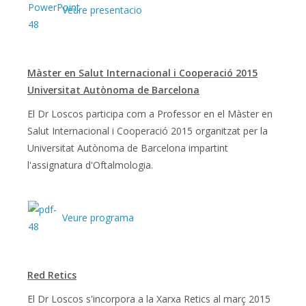
Veure presentacio
Màster en Salut Internacional i Cooperació 2015
Universitat Autònoma de Barcelona
El Dr Loscos participa com a Professor en el Màster en
Salut Internacional i Cooperació 2015 organitzat per la
Universitat Autònoma de Barcelona impartint
l'assignatura d'Oftalmologia.
Veure programa
Red Retics
El Dr Loscos s'incorpora a la Xarxa Retics al març 2015