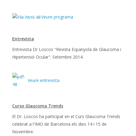
Veure programa
Entrevista
Entrevista Dr Loscos "Revista Espanyola de Glaucoma i
Hipertensió Ocular". Setembre 2014.
Veure entrevista
Curso Glaucoma Trends
El Dr. Loscos ha participat en el Curs Glaucoma Trends
celebrat a l'IMO de Barcelona els dies 14 i 15 de
Novembre.