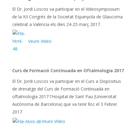
El Dr. Jordi Loscos va participar en el Videosymposium
de la XII Congrés de la Societat Espanyola de Glaucoma
celebrat a València els dies 24-25 març 2017.
Veure Video
Curs de Formació Continuada en Oftalmologia 2017
El Dr. Jordi Loscos va participar en el Curs a Dispositius
de drenatge del Curs de Formació Continuada en
oftalmologia 2017 l'Hospital de Sant Pau (Universitat
Autònoma de Barcelona) que va tenir lloc el 3 Febrer
2017.
Veure Video