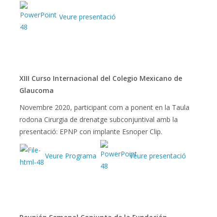
Veure presentació
XIII Curso Internacional del Colegio Mexicano de
Glaucoma
Novembre 2020, participant com a ponent en la Taula
rodona Cirurgia de drenatge subconjuntival amb la
presentació: EPNP con implante Esnoper Clip.
Veure Programa
Veure presentació