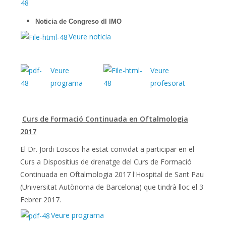
Noticia de Congreso dl IMO
Veure noticia
Veure
Veure
programa
profesorat
Curs de Formació Continuada en Oftalmologia
2017
El Dr. Jordi Loscos ha estat convidat a participar en el
Curs a Dispositius de drenatge del Curs de Formació
Continuada en Oftalmologia 2017 l'Hospital de Sant Pau
(Universitat Autònoma de Barcelona) que tindrà lloc el 3
Febrer 2017.
Veure programa