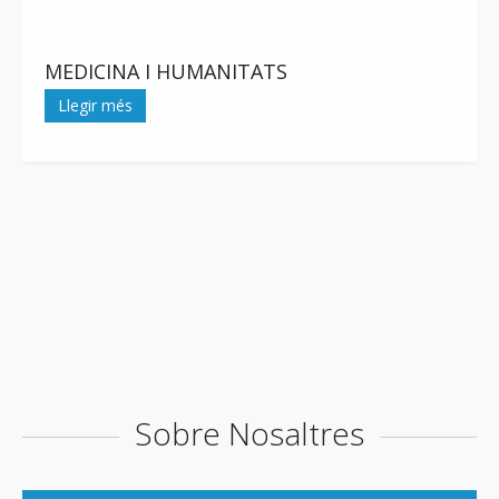
MEDICINA I HUMANITATS
Llegir més
Sobre Nosaltres