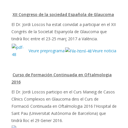
XII Congreso de la sociedad Española de Glaucoma
El Dr. Jordi Loscos ha estat convidat a participar en el XII
Congrés de la Societat Espanyola de Glaucoma que
tindrà lloc entre el 23-25 ​​març 2017 a València.
Veure preprograma
Veure noticia
Curso de Formación Continuada en Oftalmologia
2016
El Dr. Jordi Loscos participo en el Curs Maneig de Casos
Clínics Complexos en Glaucoma dins el Curs de
Formació Continuada en Oftalmologia 2016 l'Hospital de
Sant Pau (Universitat Autònoma de Barcelona) que
tindrà lloc el 29 Gener 2016.