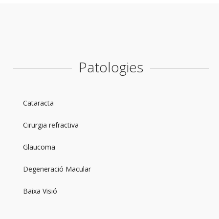
Patologies
Cataracta
Cirurgia refractiva
Glaucoma
Degeneració Macular
Baixa Visió