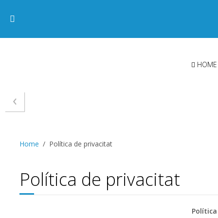
HOME
‹
Home
Política de privacitat
Política de privacitat
Polític