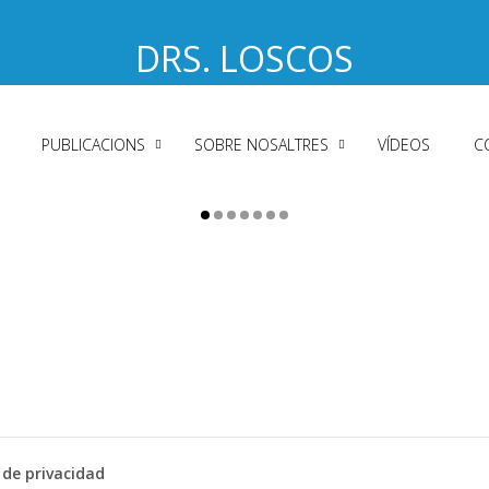
DRS. LOSCOS
PUBLICACIONS
SOBRE NOSALTRES
VÍDEOS
C
a de privacidad