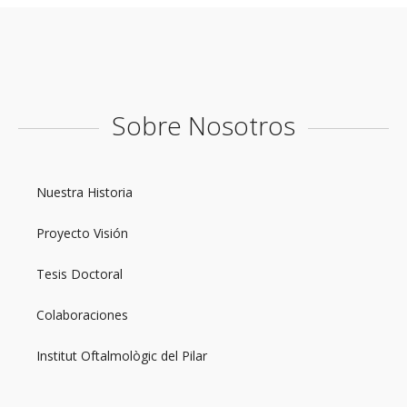
Sobre Nosotros
Nuestra Historia
Proyecto Visión
Tesis Doctoral
Colaboraciones
Institut Oftalmològic del Pilar