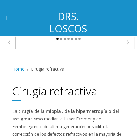
DRS.
LOSCOS
‹
›
Home
Cirugia refractiva
Cirugía refractiva
La
cirugía de la miopía , de la hipermetropía o del
astigmatismo
mediante Laser Excimer y de
Femtosegundo de última generación posibilita la
corrección de los defectos refractivos en la mayoría de