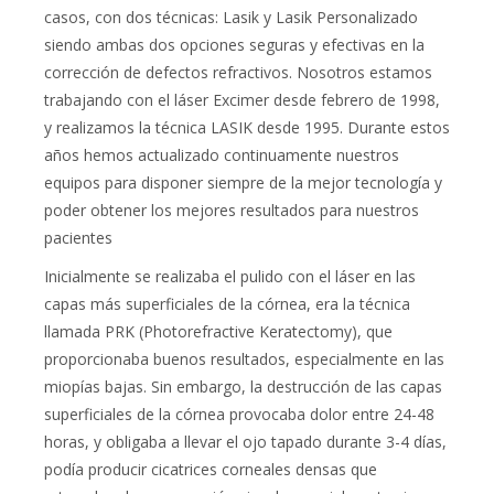
casos, con dos técnicas: Lasik y Lasik Personalizado
siendo ambas dos opciones seguras y efectivas en la
corrección de defectos refractivos. Nosotros estamos
trabajando con el láser Excimer desde febrero de 1998,
y realizamos la técnica LASIK desde 1995. Durante estos
años hemos actualizado continuamente nuestros
equipos para disponer siempre de la mejor tecnología y
poder obtener los mejores resultados para nuestros
pacientes
Inicialmente se realizaba el pulido con el láser en las
capas más superficiales de la córnea, era la técnica
llamada PRK (Photorefractive Keratectomy), que
proporcionaba buenos resultados, especialmente en las
miopías bajas. Sin embargo, la destrucción de las capas
superficiales de la córnea provocaba dolor entre 24-48
horas, y obligaba a llevar el ojo tapado durante 3-4 días,
podía producir cicatrices corneales densas que